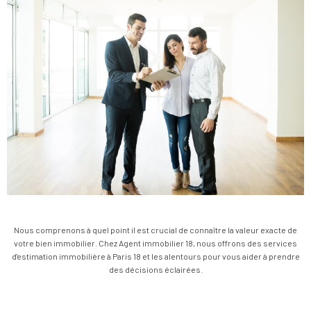
Nous comprenons à quel point il est crucial de connaître la valeur exacte de
votre bien immobilier. Chez Agent immobilier 18, nous offrons des services
d'estimation immobilière à Paris 18 et les alentours pour vous aider à prendre
des décisions éclairées.