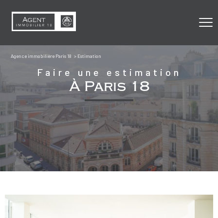
Agence immobilière Paris 18
Estimation
Faire une estimation
À Paris 18