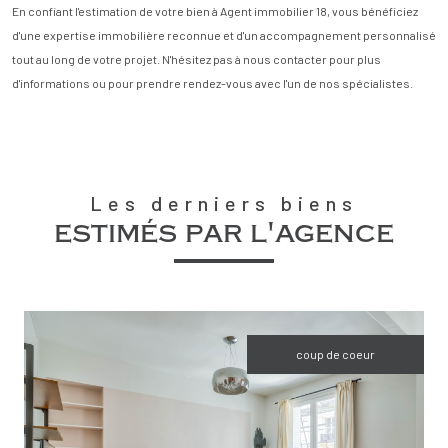
En confiant l'estimation de votre bien à Agent immobilier 18, vous bénéficiez
d'une expertise immobilière reconnue et d'un accompagnement personnalisé
tout au long de votre projet. N'hésitez pas à nous contacter pour plus
d'informations ou pour prendre rendez-vous avec l'un de nos spécialistes.
Les derniers biens
estimés par l'agence
coup de coeur