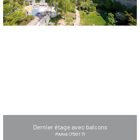
Dernier étage avec balcons
Paris (75017)